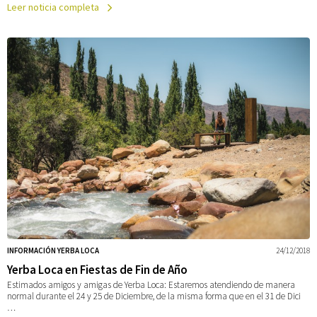
Leer noticia completa
INFORMACIÓN YERBA LOCA
24/12/2018
Yerba Loca en Fiestas de Fin de Año
Estimados amigos y amigas de Yerba Loca: Estaremos atendiendo de manera
normal durante el 24 y 25 de Diciembre, de la misma forma que en el 31 de Dici
…