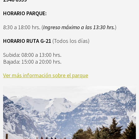
HORARIO PARQUE:
8:30 a 18:00 hrs. (
Ingreso máximo a las 13:30 hrs.
)
HORARIO RUTA G-21
(Todos los días)
Subida: 08:00 a 13:00 hrs.
Bajada: 15:00 a 20:00 hrs.
Ver más información sobre el parque