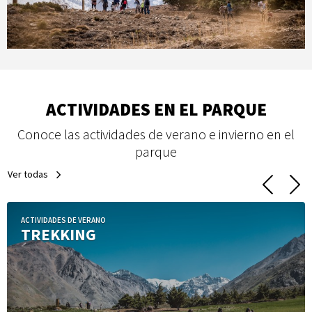
ACTIVIDADES EN EL PARQUE
Conoce las actividades de verano e invierno en el
parque
Ver todas
ACTIVIDADES DE VERANO
TREKKING