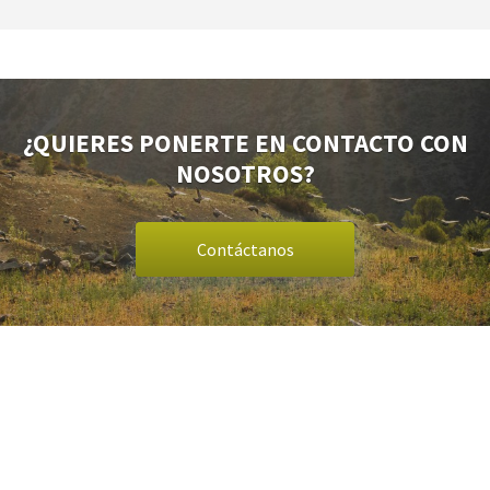
¿QUIERES PONERTE EN CONTACTO CON
NOSOTROS?
Contáctanos