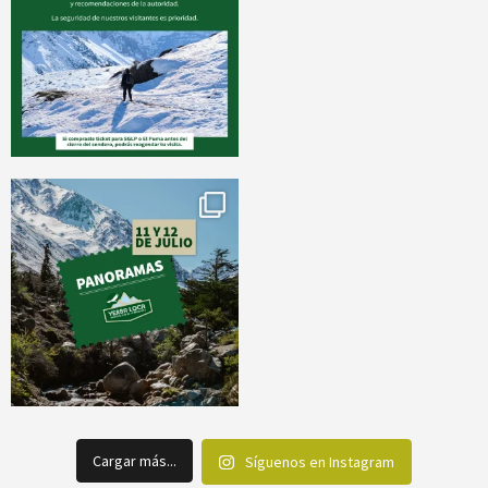
Cargar más...
Síguenos en Instagram