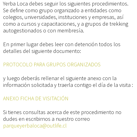
Yerba Loca debes seguir los siguientes procedimientos.
Se define como grupo organizado a entidades como
colegios, universidades, instituciones y empresas, así
como a cursos y capacitaciones, y a grupos de trekking
autogestionados o con membresía.
En primer lugar debes leer con detención todos los
detalles del siguiente documento:
PROTOCOLO PARA GRUPOS ORGANIZADOS
y luego deberás rellenar el siguiente anexo con la
información solicitada y traerla contigo el día de la visita :
ANEXO FICHA DE VISITACIÓN
Si tienes consultas acerca de este procedimiento no
dudes en escribirnos a nuestro correo
parqueyerbaloca@outlife.cl