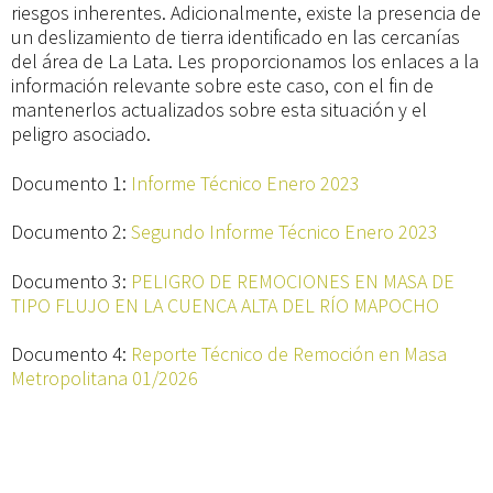
riesgos inherentes. Adicionalmente, existe la presencia de
un deslizamiento de tierra identificado en las cercanías
del área de La Lata. Les proporcionamos los enlaces a la
información relevante sobre este caso, con el fin de
mantenerlos actualizados sobre esta situación y el
peligro asociado.
Documento 1:
Informe Técnico Enero 2023
Documento 2:
Segundo Informe Técnico Enero 2023
Documento 3:
PELIGRO DE REMOCIONES EN MASA DE
TIPO FLUJO EN LA CUENCA ALTA DEL RÍO MAPOCHO
Documento 4:
Reporte Técnico de Remoción en Masa
Metropolitana 01/2026