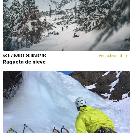
Ver actividad
ACTIVIDADES DE INVIERNO
Raqueta de nieve