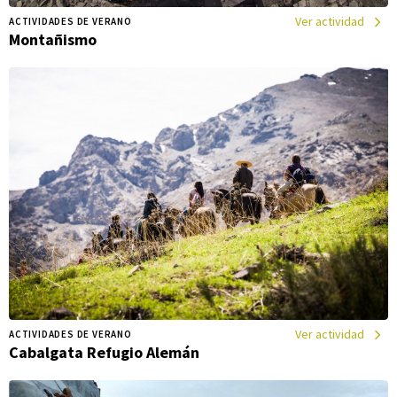
Ver actividad
ACTIVIDADES DE VERANO
Montañismo
Ver actividad
ACTIVIDADES DE VERANO
Cabalgata Refugio Alemán