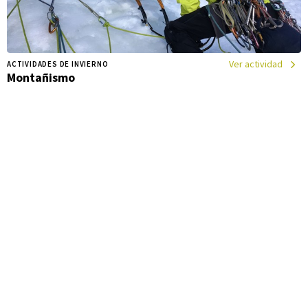
Ver actividad
ACTIVIDADES DE INVIERNO
Montañismo