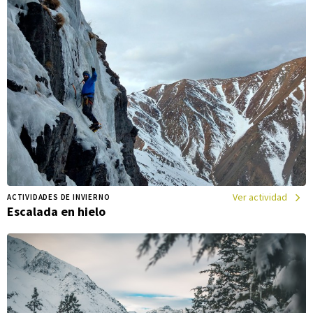
Ver actividad
ACTIVIDADES DE INVIERNO
Escalada en hielo