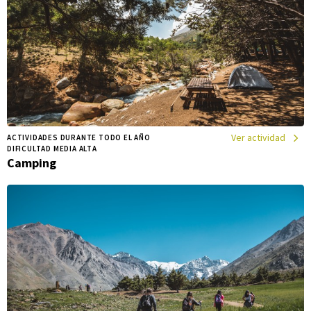
Ver actividad
ACTIVIDADES DURANTE TODO EL AÑO
DIFICULTAD MEDIA ALTA
Camping