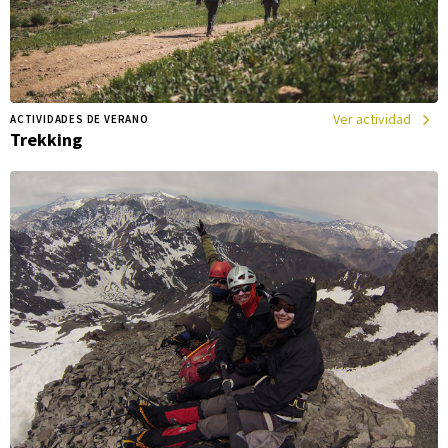
Ver actividad
ACTIVIDADES DE VERANO
Trekking