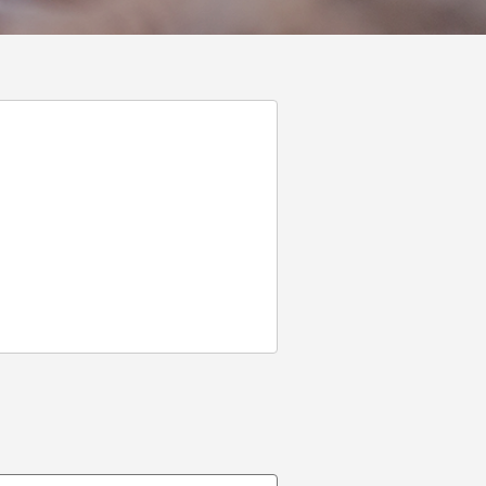
Mensaje