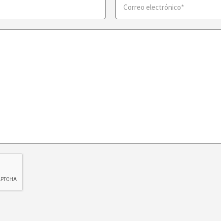
electrónico
(Obligatorio)