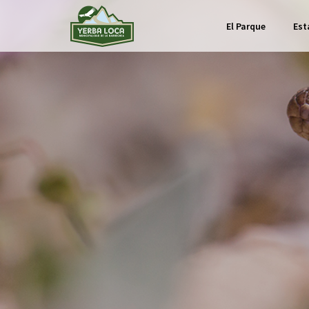
Contacto
El Parque
Est