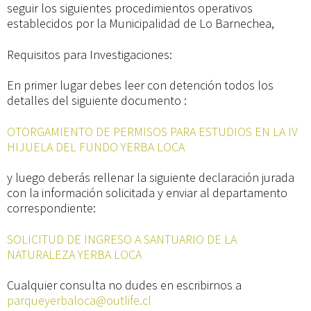
seguir los siguientes procedimientos operativos
establecidos por la Municipalidad de Lo Barnechea,
Requisitos para Investigaciones:
En primer lugar debes leer con detención todos los
detalles del siguiente documento :
OTORGAMIENTO DE PERMISOS PARA ESTUDIOS EN LA IV
HIJUELA DEL FUNDO YERBA LOCA
y luego deberás rellenar la siguiente declaración jurada
con la información solicitada y enviar al departamento
correspondiente:
SOLICITUD DE INGRESO A SANTUARIO DE LA
NATURALEZA YERBA LOCA
Cualquier consulta no dudes en escribirnos a
parqueyerbaloca@outlife.cl