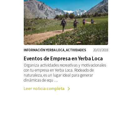
INFORMACIÓN YERBA LOCA, ACTIVIDADES
20/03/2018
Eventos de Empresa en Yerba Loca
Organiza actividades recreativas y motivacionales
con tu empresa en Yerba Loca. Rodeado de
naturaleza, es un lugar ideal para generar
dinámicas de equ …
Leer noticia completa