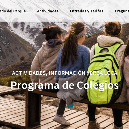
ado del Parque
Actividades
Entradas y Tarifas
Pregunt
ACTIVIDADES, INFORMACIÓN YERBA LOCA
Programa de Colegios