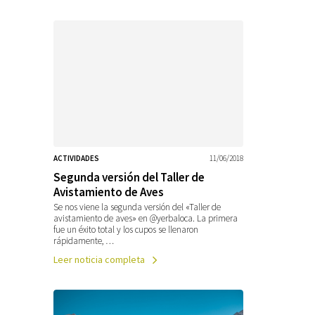
ACTIVIDADES
11/06/2018
Segunda versión del Taller de
Avistamiento de Aves
Se nos viene la segunda versión del «Taller de
avistamiento de aves» en @yerbaloca. La primera
fue un éxito total y los cupos se llenaron
rápidamente, …
Leer noticia completa