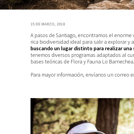
15 DE MARZO, 2018
A pasos de Santiago, encontramos el enorme 
rica biodiversidad ideal para salir a explorar 
buscando un lugar distinto para realizar una 
tenemos diversos programas adaptados al cur
bases teóricas de Flora y Fauna Lo Barnechea
Para mayor información, envíanos un correo 