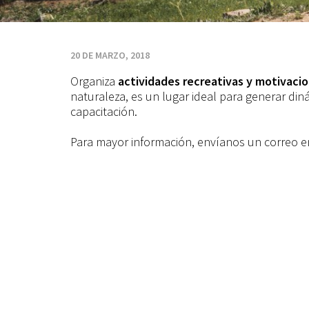
20 DE MARZO, 2018
Organiza
actividades recreativas y motivaci
naturaleza, es un lugar ideal para generar din
capacitación.
Para mayor información, envíanos un correo 