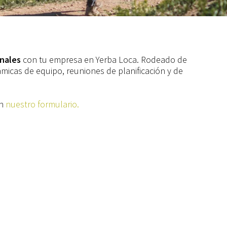
onales
con tu empresa en Yerba Loca. Rodeado de
ámicas de equipo, reuniones de planificación y de
en
nuestro formulario.