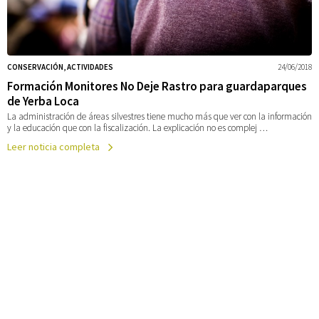
CONSERVACIÓN, ACTIVIDADES
24/06/2018
Formación Monitores No Deje Rastro para guardaparques
de Yerba Loca
La administración de áreas silvestres tiene mucho más que ver con la información
y la educación que con la fiscalización. La explicación no es complej …
Leer noticia completa