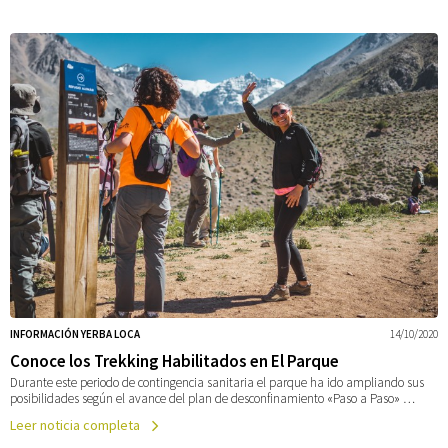
INFORMACIÓN YERBA LOCA
14/10/2020
Conoce los Trekking Habilitados en El Parque
Durante este periodo de contingencia sanitaria el parque ha ido ampliando sus
posibilidades según el avance del plan de desconfinamiento «Paso a Paso» …
Leer noticia completa