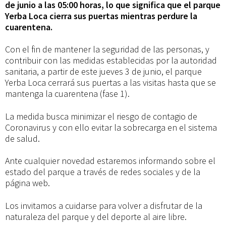
3
de junio a las 05:00 horas, lo que significa que el parque
Yerba Loca cierra sus puertas mientras perdure la
cuarentena.
de
Con el fin de mantener la seguridad de las personas, y
junio
contribuir con las medidas establecidas por la autoridad
sanitaria, a partir de este jueves 3 de junio, el parque
Yerba Loca cerrará sus puertas a las visitas hasta que se
mantenga la cuarentena (fase 1).
La medida busca minimizar el riesgo de contagio de
Coronavirus y con ello evitar la sobrecarga en el sistema
de salud.
Ante cualquier novedad estaremos informando sobre el
estado del parque a través de redes sociales y de la
página web.
Los invitamos a cuidarse para volver a disfrutar de la
naturaleza del parque y del deporte al aire libre.