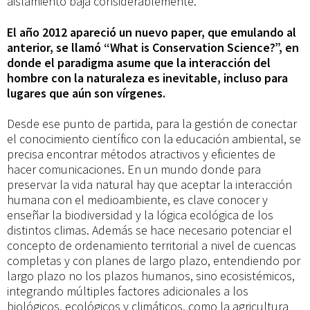
aislamiento baja considerablemente.
El año 2012 apareció un nuevo paper, que emulando al
anterior, se llamó “What is Conservation Science?”, en
donde el paradigma asume que la interacción del
hombre con la naturaleza es inevitable, incluso para
lugares que aún son vírgenes.
Desde ese punto de partida, para la gestión de conectar
el conocimiento científico con la educación ambiental, se
precisa encontrar métodos atractivos y eficientes de
hacer comunicaciones. En un mundo donde para
preservar la vida natural hay que aceptar la interacción
humana con el medioambiente, es clave conocer y
enseñar la biodiversidad y la lógica ecológica de los
distintos climas. Además se hace necesario potenciar el
concepto de ordenamiento territorial a nivel de cuencas
completas y con planes de largo plazo, entendiendo por
largo plazo no los plazos humanos, sino ecosistémicos,
integrando múltiples factores adicionales a los
biológicos, ecológicos y climáticos, como la agricultura