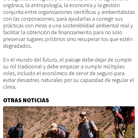
orgánica, la antropología, la economía y la gestión
conjunta entre organizaciones científicas y ambientalistas
con las corporaciones, para ayudarlas a corregir sus
prácticas con miras a una sostenibilidad ambiental real y
facilitar la obtención de financiamiento para no solo
preservar lugares prístinos sino recuperar los que estén
degradados.
En el mundo del futuro, el paisaje debe dejar de cumplir
su rol tradicional y debe empezar a cumplir múltiples
roles, incluido el económico de servir de seguro para
evitar desastres naturales por su capacidad de regular el
clima.
OTRAS NOTICIAS
Información
adicional