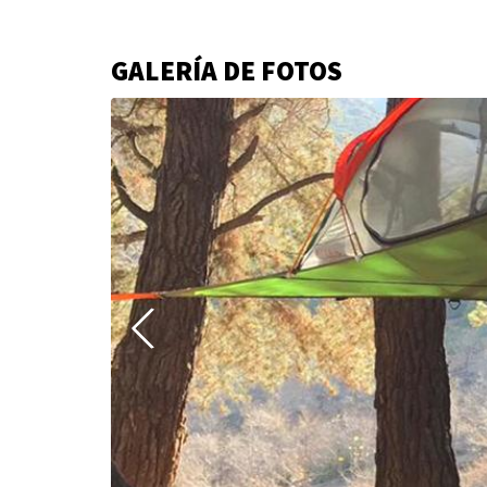
GALERÍA DE FOTOS