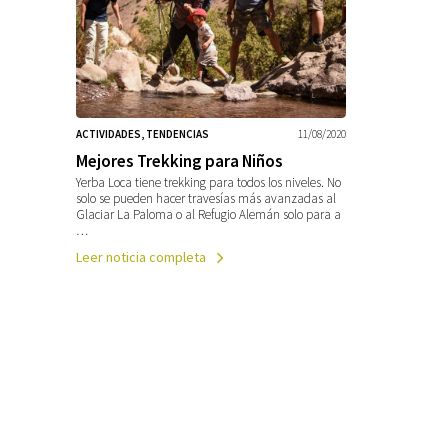
ACTIVIDADES, TENDENCIAS
11/08/2020
Mejores Trekking para Niños
Yerba Loca tiene trekking para todos los niveles. No
solo se pueden hacer travesías más avanzadas al
Glaciar La Paloma o al Refugio Alemán solo para a
…
Leer noticia completa